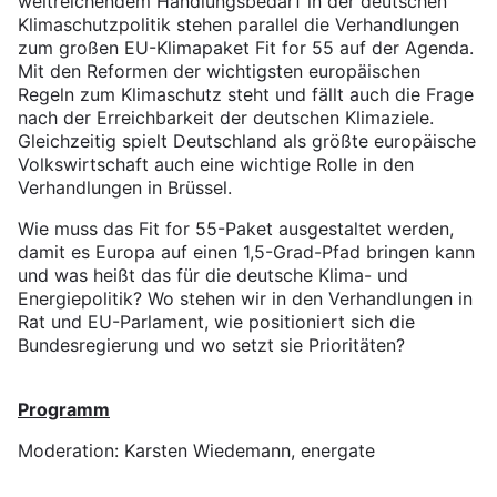
weitreichendem Handlungsbedarf in der deutschen
Klimaschutzpolitik stehen parallel die Verhandlungen
zum großen EU-Klimapaket Fit for 55 auf der Agenda.
Mit den Reformen der wichtigsten europäischen
Regeln zum Klimaschutz steht und fällt auch die Frage
nach der Erreichbarkeit der deutschen Klimaziele.
Gleichzeitig spielt Deutschland als größte europäische
Volkswirtschaft auch eine wichtige Rolle in den
Verhandlungen in Brüssel.
Wie muss das Fit for 55-Paket ausgestaltet werden,
damit es Europa auf einen 1,5-Grad-Pfad bringen kann
und was heißt das für die deutsche Klima- und
Energiepolitik? Wo stehen wir in den Verhandlungen in
Rat und EU-Parlament, wie positioniert sich die
Bundesregierung und wo setzt sie Prioritäten?
Programm
Moderation: Karsten Wiedemann, energate