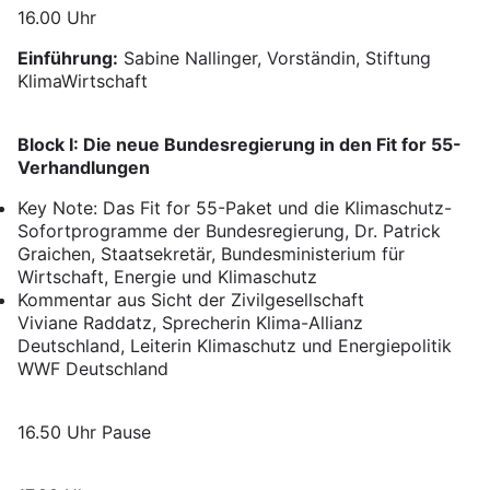
16.00 Uhr
Einführung:
Sabine Nallinger, Vorständin, Stiftung
KlimaWirtschaft
Block I: Die neue Bundesregierung in den Fit for 55-
Verhandlungen
Key Note: Das Fit for 55-Paket und die Klimaschutz-
Sofortprogramme der Bundesregierung, Dr. Patrick
Graichen, Staatsekretär, Bundesministerium für
Wirtschaft, Energie und Klimaschutz
Kommentar aus Sicht der Zivilgesellschaft
Viviane Raddatz, Sprecherin Klima-Allianz
Deutschland, Leiterin Klimaschutz und Energiepolitik
WWF Deutschland
16.50 Uhr Pause