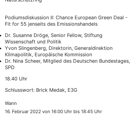
Podiumsdiskussion II: Chance European Green Deal -
Fit for 55 jenseits des Emissionshandels
Dr. Susanne Dröge, Senior Fellow, Stiftung
Wissenschaft und Politik
Yvon Slingenberg, Direktorin, Generaldirektion
Klimapolitik, Europäische Kommission
Dr. Nina Scheer, Mitglied des Deutschen Bundestages,
SPD
18.40 Uhr
Schlusswort: Brick Medak, E3G
Wann
16. Februar 2022 von 16:00 Uhr bis 18:45 Uhr